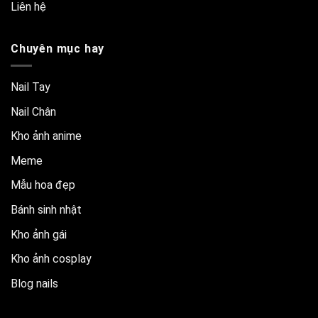
Liên hệ
Chuyên mục hay
Nail Tay
Nail Chân
Kho ảnh anime
Meme
Mẫu hoa đẹp
Bánh sinh nhật
Kho ảnh gái
Kho ảnh cosplay
Blog nails