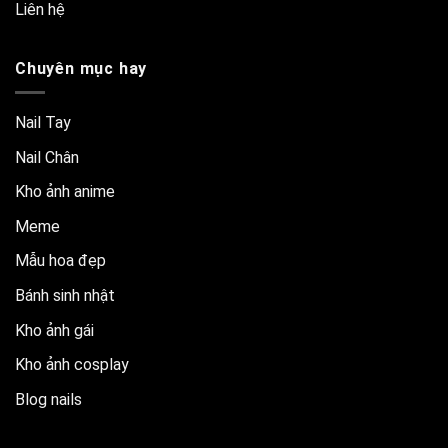
Liên hệ
Chuyên mục hay
Nail Tay
Nail Chân
Kho ảnh anime
Meme
Mẫu hoa đẹp
Bánh sinh nhật
Kho ảnh gái
Kho ảnh cosplay
Blog nails