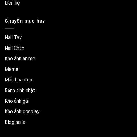
Liên hệ
Chuyên mục hay
Nail Tay
Nail Chân
Kho ảnh anime
Meme
Mẫu hoa đẹp
Bánh sinh nhật
Kho ảnh gái
Kho ảnh cosplay
Blog nails