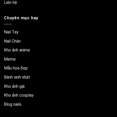
Liên hệ
Chuyên mục hay
Nail Tay
Nail Chân
Kho ảnh anime
Meme
Mẫu hoa đẹp
Bánh sinh nhật
Kho ảnh gái
Kho ảnh cosplay
Blog nails