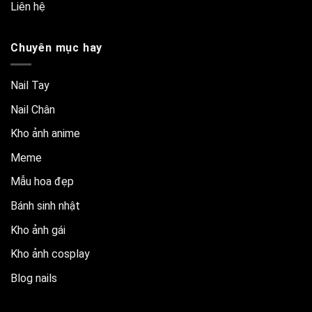
Liên hệ
Chuyên mục hay
Nail Tay
Nail Chân
Kho ảnh anime
Meme
Mẫu hoa đẹp
Bánh sinh nhật
Kho ảnh gái
Kho ảnh cosplay
Blog nails