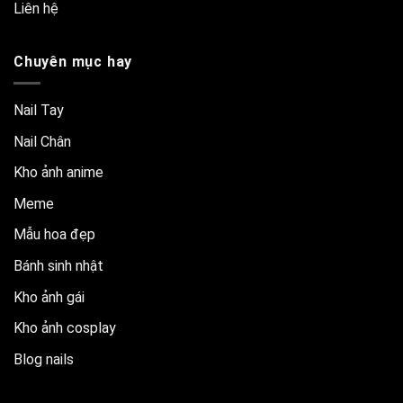
Liên hệ
Chuyên mục hay
Nail Tay
Nail Chân
Kho ảnh anime
Meme
Mẫu hoa đẹp
Bánh sinh nhật
Kho ảnh gái
Kho ảnh cosplay
Blog nails