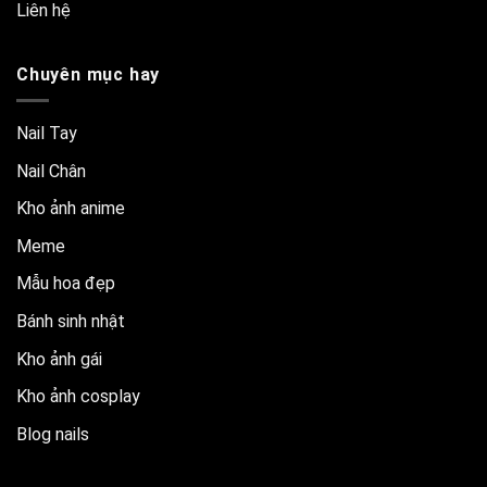
Liên hệ
Chuyên mục hay
Nail Tay
Nail Chân
Kho ảnh anime
Meme
Mẫu hoa đẹp
Bánh sinh nhật
Kho ảnh gái
Kho ảnh cosplay
Blog nails