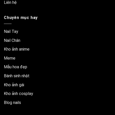
Liên hệ
Chuyên mục hay
Nail Tay
Nail Chân
Kho ảnh anime
Meme
Mẫu hoa đẹp
Bánh sinh nhật
Kho ảnh gái
Kho ảnh cosplay
Blog nails