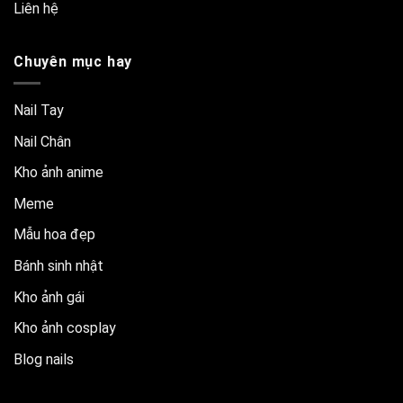
Liên hệ
Chuyên mục hay
Nail Tay
Nail Chân
Kho ảnh anime
Meme
Mẫu hoa đẹp
Bánh sinh nhật
Kho ảnh gái
Kho ảnh cosplay
Blog nails