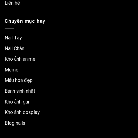
Liên hệ
Chuyên mục hay
Nail Tay
Nail Chân
Kho ảnh anime
Meme
Mẫu hoa đẹp
Bánh sinh nhật
Kho ảnh gái
Kho ảnh cosplay
Blog nails