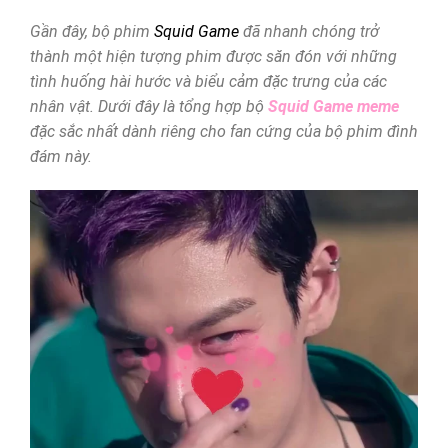
Gần đây, bộ phim
Squid Game
đã nhanh chóng trở
thành một hiện tượng phim được săn đón với những
tình huống hài hước và biểu cảm đặc trưng của các
nhân vật. Dưới đây là tổng hợp bộ
Squid Game meme
đặc sắc nhất dành riêng cho fan cứng của bộ phim đình
đám này.