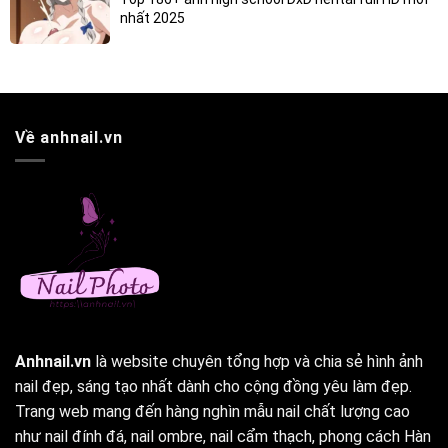
nhất 2025
Về anhnail.vn
Anhnail.vn
là website chuyên tổng hợp và chia sẻ hình ảnh
nail đẹp, sáng tạo nhất dành cho cộng đồng yêu làm đẹp.
Trang web mang đến hàng nghìn mẫu nail chất lượng cao
như nail đính đá, nail ombre, nail cẩm thạch, phong cách Hàn