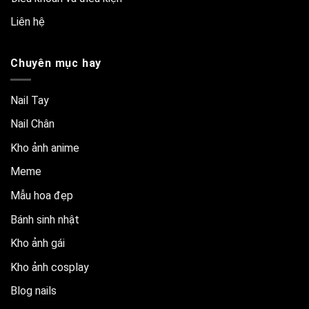
Liên hệ
Chuyên mục hay
Nail Tay
Nail Chân
Kho ảnh anime
Meme
Mẫu hoa đẹp
Bánh sinh nhật
Kho ảnh gái
Kho ảnh cosplay
Blog nails