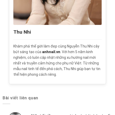
Thu Nhi
Khám phá thế giới làm đẹp cùng Nguyễn Thu Nhi cây
bút sáng tạo của
anhnail.vn
. Với hơn 5 năm kinh
nghiệm, cô luôn cập nhật những xu hướng nail mới
nhất và truyền cảm hứng cho phụ nữ Việt. Từ những
mẫu nail tinh tế đến phá cách, Thu Nhi giúp bạn tự tin
thể hiện phong cách riêng.
Bài viết liên quan