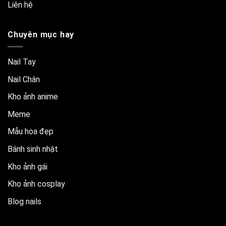
Liên hệ
Chuyên mục hay
Nail Tay
Nail Chân
Kho ảnh anime
Meme
Mẫu hoa đẹp
Bánh sinh nhật
Kho ảnh gái
Kho ảnh cosplay
Blog nails