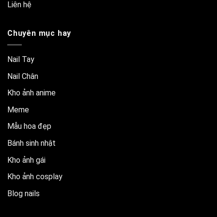
Liên hệ
Chuyên mục hay
Nail Tay
Nail Chân
Kho ảnh anime
Meme
Mẫu hoa đẹp
Bánh sinh nhật
Kho ảnh gái
Kho ảnh cosplay
Blog nails