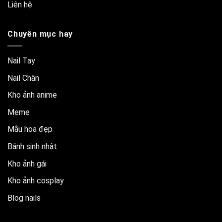
Liên hệ
Chuyên mục hay
Nail Tay
Nail Chân
Kho ảnh anime
Meme
Mẫu hoa đẹp
Bánh sinh nhật
Kho ảnh gái
Kho ảnh cosplay
Blog nails