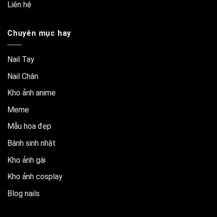
Liên hệ
Chuyên mục hay
Nail Tay
Nail Chân
Kho ảnh anime
Meme
Mẫu hoa đẹp
Bánh sinh nhật
Kho ảnh gái
Kho ảnh cosplay
Blog nails