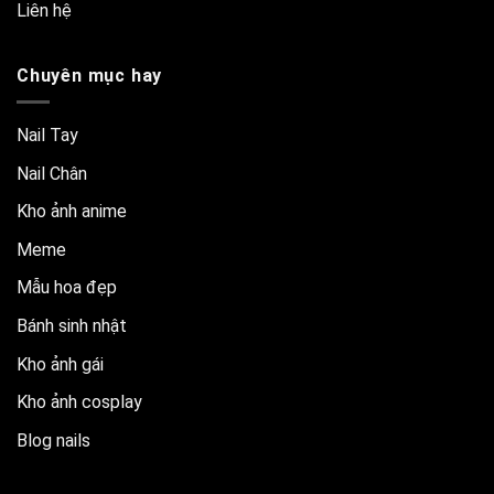
Liên hệ
Chuyên mục hay
Nail Tay
Nail Chân
Kho ảnh anime
Meme
Mẫu hoa đẹp
Bánh sinh nhật
Kho ảnh gái
Kho ảnh cosplay
Blog nails