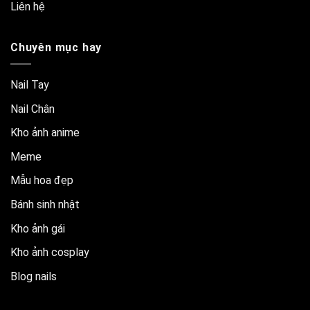
Liên hệ
Chuyên mục hay
Nail Tay
Nail Chân
Kho ảnh anime
Meme
Mẫu hoa đẹp
Bánh sinh nhật
Kho ảnh gái
Kho ảnh cosplay
Blog nails