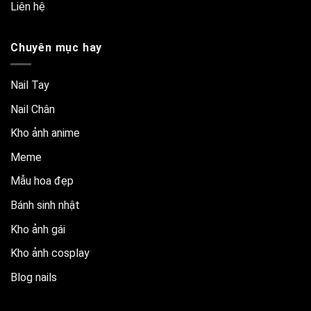
Liên hệ
Chuyên mục hay
Nail Tay
Nail Chân
Kho ảnh anime
Meme
Mẫu hoa đẹp
Bánh sinh nhật
Kho ảnh gái
Kho ảnh cosplay
Blog nails