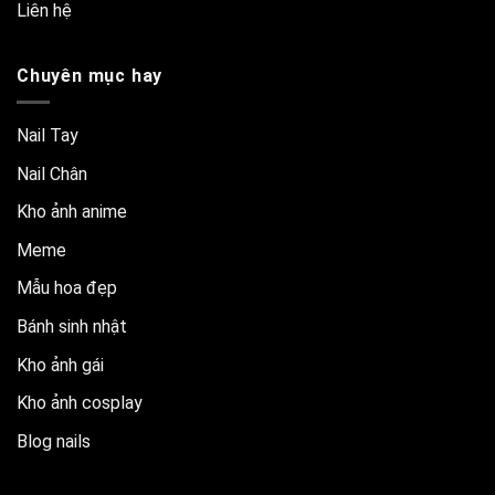
Liên hệ
Chuyên mục hay
Nail Tay
Nail Chân
Kho ảnh anime
Meme
Mẫu hoa đẹp
Bánh sinh nhật
Kho ảnh gái
Kho ảnh cosplay
Blog nails