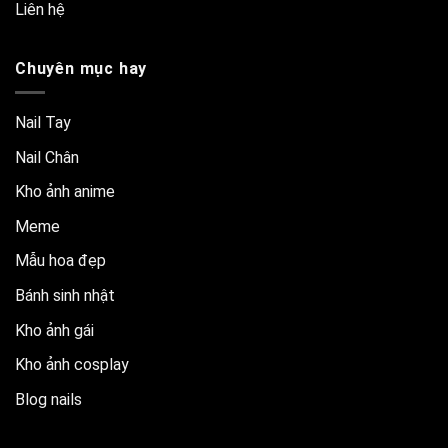
Liên hệ
Chuyên mục hay
Nail Tay
Nail Chân
Kho ảnh anime
Meme
Mẫu hoa đẹp
Bánh sinh nhật
Kho ảnh gái
Kho ảnh cosplay
Blog nails