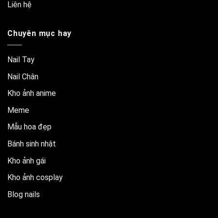
Liên hệ
Chuyên mục hay
Nail Tay
Nail Chân
Kho ảnh anime
Meme
Mẫu hoa đẹp
Bánh sinh nhật
Kho ảnh gái
Kho ảnh cosplay
Blog nails