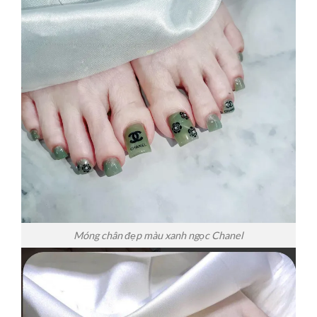
Móng chân đẹp màu xanh ngọc Chanel