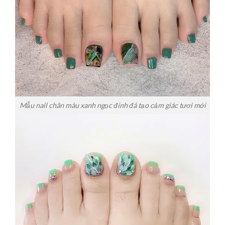
Mẫu nail chân màu xanh ngọc đính đá tạo cảm giác tươi mới