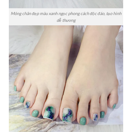
Móng chân đẹp màu xanh ngọc phong cách độc đáo, tạo hình
dễ thương