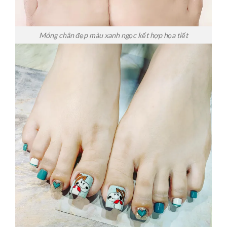
Móng chân đẹp màu xanh ngọc kết hợp họa tiết