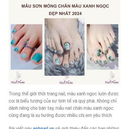
Trong thế giới thời trang nail, màu xanh ngọc luôn được
coi là biểu tượng của sự tinh tế và quý phái. Không chỉ
dành riêng cho bàn tay, mẫu nail chân màu xanh ngọc
cũng đang là xu hướng được nhiều chị em yêu thích.
Bài viết này
anhnail.vn
sẽ giới thiệu đến các bạn những