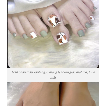
Nail chân màu xanh ngọc mang lại cảm giác mát mẻ, tươi
mát