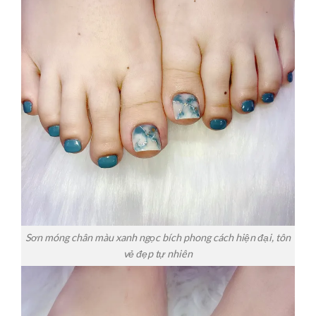
Sơn móng chân màu xanh ngọc bích phong cách hiện đại, tôn
vẻ đẹp tự nhiên