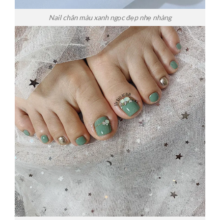
Nail chân màu xanh ngọc đẹp nhẹ nhàng