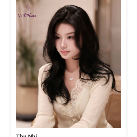
Thu Nhi