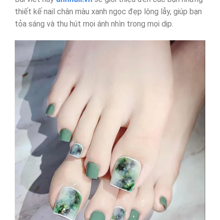
thiết kế nail chân màu xanh ngọc đẹp lộng lẫy, giúp bạn
tỏa sáng và thu hút mọi ánh nhìn trong mọi dịp.