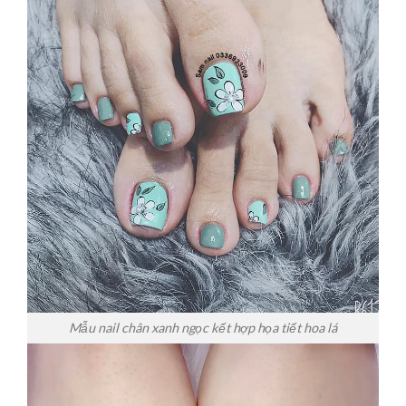
Mẫu nail chân xanh ngọc kết hợp họa tiết hoa lá