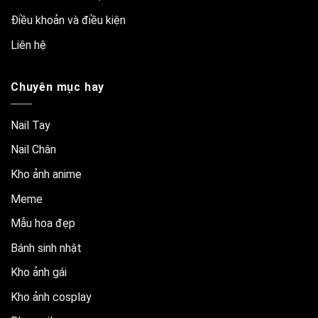
Điều khoản và điều kiện
Liên hệ
Chuyên mục hay
Nail Tay
Nail Chân
Kho ảnh anime
Meme
Mẫu hoa đẹp
Bánh sinh nhật
Kho ảnh gái
Kho ảnh cosplay